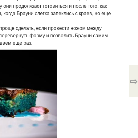
 они продолжают готовиться и после того, как
 когда Брауни слегка запеклись с краев, но еще
 проще сделать, если провести ножом между
 перевернуть форму и позволить Брауни самим
ваем еще раз.
⇨