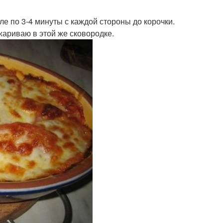
е по 3-4 минуты с каждой стороны до корочки.
жариваю в этой же сковородке.