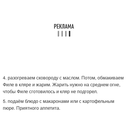
4. разогреваем сковороду с маслом. Потом, обмакиваем
Филе в кляре и жарим. Жарить нужно на среднем огне,
чтобы Филе сготовилось и кляр не подгорел.
5. подаём блюдо с макаронами или с картофельным
пюре. Приятного аппетита.