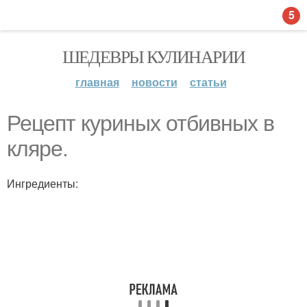
5
ШЕДЕВРЫ КУЛИНАРИИ
главная
новости
статьи
Рецепт куриных отбивных в
кляре.
Ингредиенты: