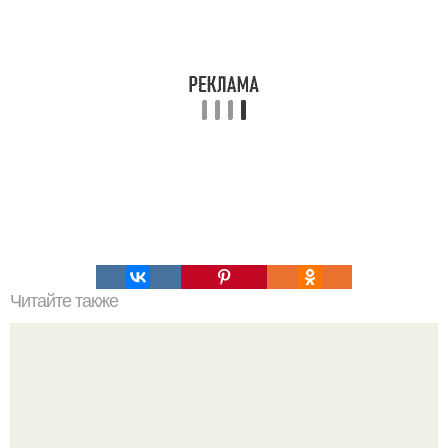
Читайте также