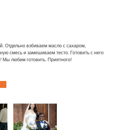
ой. Отдельно взбиваем масло с сахаром,
ую смесь и замешиваем тесто. Готовить с него
! Мы любим готовить. Приятного!