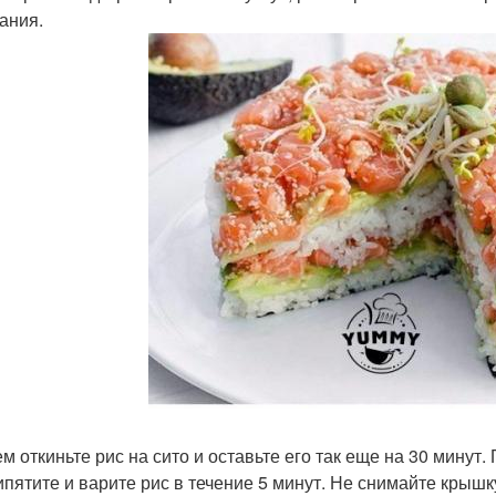
ания.
тем откиньте рис на сито и оставьте его так еще на 30 минут
кипятите и варите рис в течение 5 минут. Не снимайте крыш