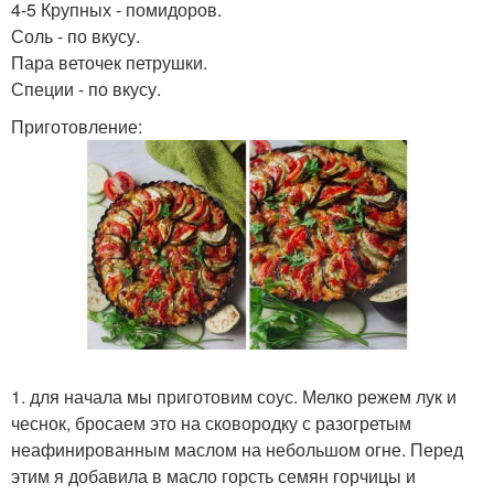
4-5 Крупных - помидоров.
Соль - по вкусу.
Пара веточек петрушки.
Специи - по вкусу.
Приготовление:
1. для начала мы приготовим соус. Мелко режем лук и
чеснок, бросаем это на сковородку с разогретым
неафинированным маслом на небольшом огне. Перед
этим я добавила в масло горсть семян горчицы и