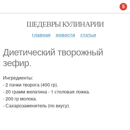
5
ШЕДЕВРЫ КУЛИНАРИИ
главная
новости
статьи
Диетический творожный
зефир.
Ингредиенты:
- 2 пачки творога (400 гр).
- 20 грамм желатина - 1 столовая ложка.
- 200 гр молока.
- Сахарозаменитель (по вкусу).