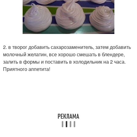
2. в творог добавить сахарозаменитель, затем добавить
молочный желатин, все хорошо смешать в блендере,
залить в формы и поставить в холодильник на 2 часа.
Приятного аппетита!