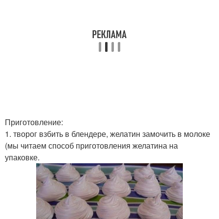
Приготовление:
1. творог взбить в блендере, желатин замочить в молоке
(мы читаем способ приготовления желатина на
упаковке.