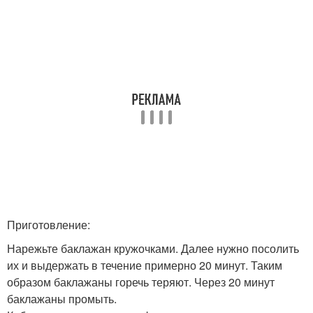
Приготовление:
Нарежьте баклажан кружочками. Далее нужно посолить
их и выдержать в течение примерно 20 минут. Таким
образом баклажаны горечь теряют. Через 20 минут
баклажаны промыть.