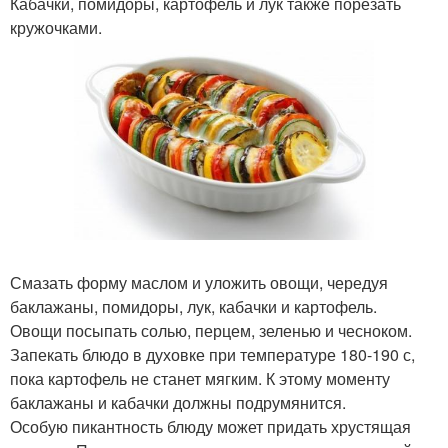
Кабачки, помидоры, картофель и лук также порезать
кружочками.
Смазать форму маслом и уложить овощи, чередуя
баклажаны, помидоры, лук, кабачки и картофель.
Овощи посыпать солью, перцем, зеленью и чесноком.
Запекать блюдо в духовке при температуре 180-190 с,
пока картофель не станет мягким. К этому моменту
баклажаны и кабачки должны подрумянится.
Особую пикантность блюду может придать хрустящая