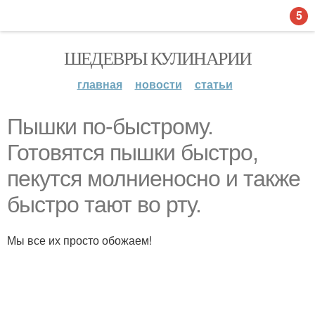
5
ШЕДЕВРЫ КУЛИНАРИИ
главная
новости
статьи
Пышки по-быстрому.
Готовятся пышки быстро,
пекутся молниеносно и также
быстро тают во рту.
Мы все их просто обожаем!