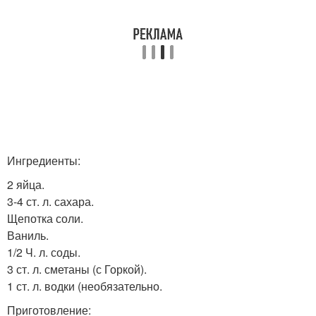
Ингредиенты:
2 яйца.
3-4 ст. л. сахара.
Щепотка соли.
Ваниль.
1/2 Ч. л. соды.
3 ст. л. сметаны (с Горкой).
1 ст. л. водки (необязательно.
Приготовление: