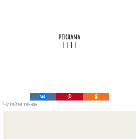
Читайте также