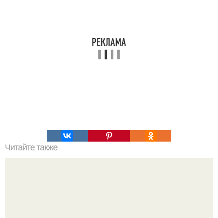
Читайте также