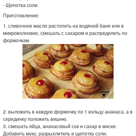
- Щепотка соли.
Приготовление:
1. сливочное масло растопить на водяной бане или в
микроволновке, смешать с сахаром и распределить по
формочкам.
2. выложить в каждую формочку по 1 кольцу ананаса, а в
серединку положить вишню.
3. смешать яйца, ананасовый сок и сахар в миске.
Добавить муку, разрыхлитель и щепотку соли.