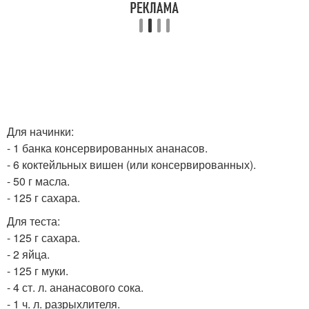
Для начинки:
- 1 банка консервированных ананасов.
- 6 коктейльных вишен (или консервированных).
- 50 г масла.
- 125 г сахара.
Для теста:
- 125 г сахара.
- 2 яйца.
- 125 г муки.
- 4 ст. л. ананасового сока.
- 1 ч. л. разрыхлителя.