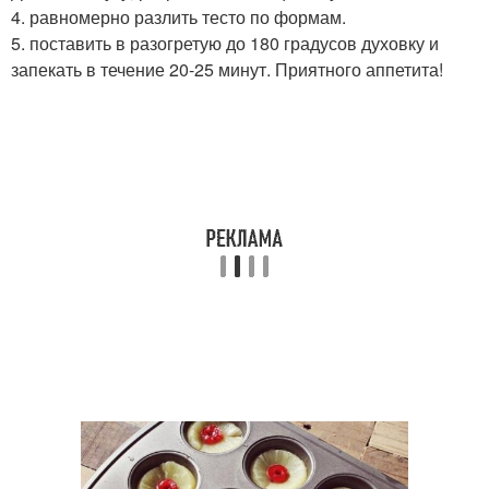
4. равномерно разлить тесто по формам.
5. поставить в разогретую до 180 градусов духовку и
запекать в течение 20-25 минут. Приятного аппетита!