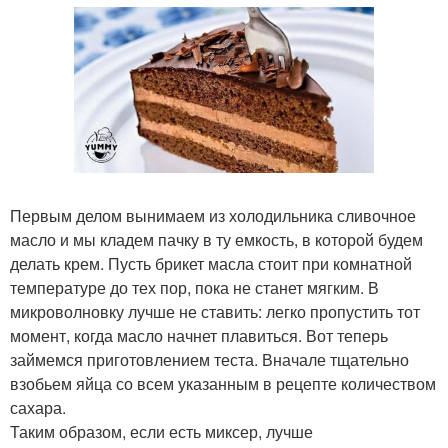
Первым делом вынимаем из холодильника сливочное
масло и мы кладем пачку в ту емкость, в которой будем
делать крем. Пусть брикет масла стоит при комнатной
температуре до тех пор, пока не станет мягким. В
микроволновку лучше не ставить: легко пропустить тот
момент, когда масло начнет плавиться. Вот теперь
займемся приготовлением теста. Вначале тщательно
взобьем яйца со всем указанным в рецепте количеством
сахара.
Таким образом, если есть миксер, лучше