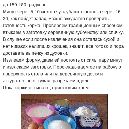
до 150-180 градусов.
Минут через 5-10 можно чуть убавить огонь, а через 15-
20, как пойдет запах, можно аккуратно проверить
готовность коржа. Проверяем традиционным способом:
втыкаем в заготовку деревянную зубочистку или спичку.
В случае если после извлечения она осталась сухой и
нет никаких налипших крошек, значит, все готово и пора
доставать выпечку из духовки.
Извлеаем форму, даем ей постоять от силы пару минут
и извлекаем заготовку. Перекладываем ее на рабочую
поверхность стола или на деревянную доску и
аккуратно, не остужая, разрезаем вдоль.
Пока коржи остывают, приготовим крем.