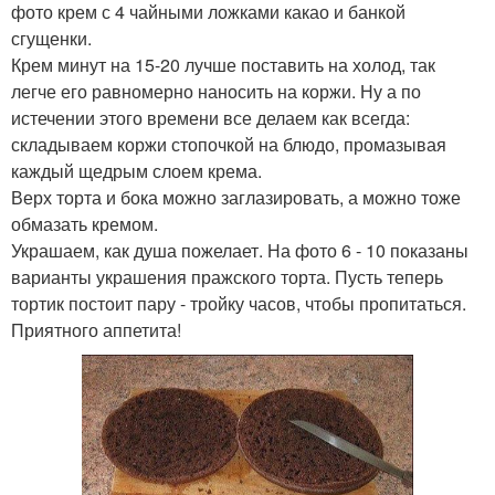
фото крем с 4 чайными ложками какао и банкой
сгущенки.
Крем минут на 15-20 лучше поставить на холод, так
легче его равномерно наносить на коржи. Ну а по
истечении этого времени все делаем как всегда:
складываем коржи стопочкой на блюдо, промазывая
каждый щедрым слоем крема.
Верх торта и бока можно заглазировать, а можно тоже
обмазать кремом.
Украшаем, как душа пожелает. На фото 6 - 10 показаны
варианты украшения пражского торта. Пусть теперь
тортик постоит пару - тройку часов, чтобы пропитаться.
Приятного аппетита!