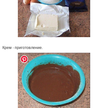
Крем - приготовление.