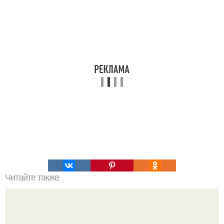
Читайте также