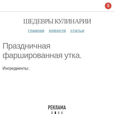
5
ШЕДЕВРЫ КУЛИНАРИИ
главная
новости
статьи
Праздничная
фаршированная утка.
Ингредиенты: