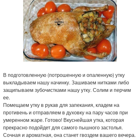
В подготовленную (потрошенную и опаленную) утку
выкладываем нашу начинку. Зашиваем нитками либо
защипываем зубочистками нашу утку. Солим и перчим
ее.
Помещаем утку в рукав для запекания, кладем на
противень и отправляем в духовку на пару часов при
умеренном жаре. Готово! Вкуснейшая утка, которая
прекрасно подойдет для самого пышного застолья.
Сочная и ароматная, она станет гвоздем вашего вечера.