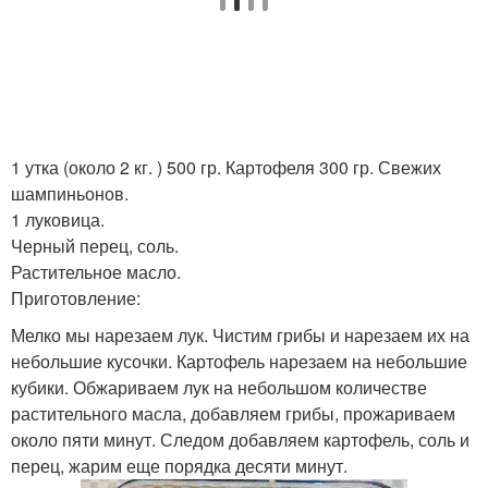
1 утка (около 2 кг. ) 500 гр. Картофеля 300 гр. Свежих
шампиньонов.
1 луковица.
Черный перец, соль.
Растительное масло.
Приготовление:
Мелко мы нарезаем лук. Чистим грибы и нарезаем их на
небольшие кусочки. Картофель нарезаем на небольшие
кубики. Обжариваем лук на небольшом количестве
растительного масла, добавляем грибы, прожариваем
около пяти минут. Следом добавляем картофель, соль и
перец, жарим еще порядка десяти минут.