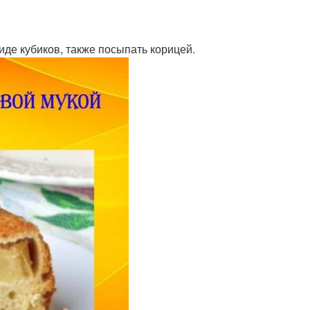
виде кубиков, также посыпать корицей.