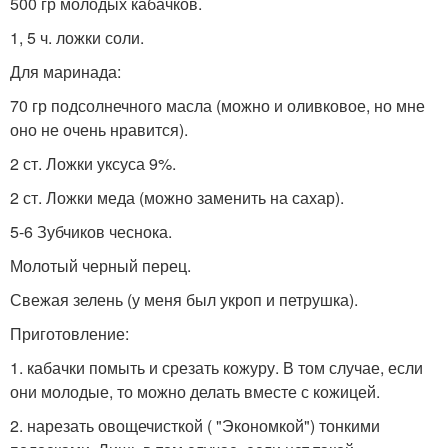
500 гр молодых кабачков.
1, 5 ч. ложки соли.
Для маринада:
70 гр подсолнечного масла (можно и оливковое, но мне
оно не очень нравится).
2 ст. Ложки уксуса 9%.
2 ст. Ложки меда (можно заменить на сахар).
5-6 Зубчиков чеснока.
Молотый черный перец.
Свежая зелень (у меня был укроп и петрушка).
Приготовление:
1. кабачки помыть и срезать кожуру. В том случае, если
они молодые, то можно делать вместе с кожицей.
2. нарезать овощечисткой ( "Экономкой") тонкими