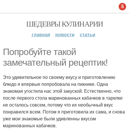
5
ШЕДЕВРЫ КУЛИНАРИИ
главная
новости
статьи
Попробуйте такой
замечательный рецептик!
Это удивительное по своему вкусу и приготовлению
блюдо я впервые попробовала на пикнике. Одна
знакомая угостила нас этой закуской. Естественно, что
после первого стола маринованных кабачков в тарелке
не осталось совсем, потому что их необычный вкус
понравился всем. Потом я приготовила их сама, и снова
уже мои знакомые были удивленны вкусом
маринованных кабачков.