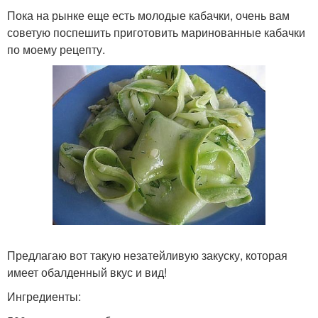
Пока на рынке еще есть молодые кабачки, очень вам
советую поспешить приготовить маринованные кабачки
по моему рецепту.
Предлагаю вот такую незатейливую закуску, которая
имеет обалденный вкус и вид!
Ингредиенты: