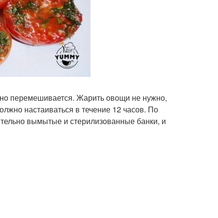
но перемешивается. Жарить овощи не нужно,
 должно настаиваться в течение 12 часов. По
ительно вымытые и стерилизованные банки, и