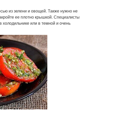
сью из зелени и овощей. Также нужно не
закройте ее плотно крышкой. Специалисты
в холодильнике или в темной и очень