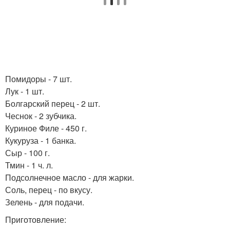
Помидоры - 7 шт.
Лук - 1 шт.
Болгарский перец - 2 шт.
Чеснок - 2 зубчика.
Куриное Филе - 450 г.
Кукуруза - 1 банка.
Сыр - 100 г.
Тмин - 1 ч. л.
Подсолнечное масло - для жарки.
Соль, перец - по вкусу.
Зелень - для подачи.
Приготовление: