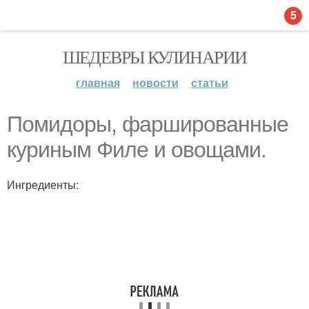
5
ШЕДЕВРЫ КУЛИНАРИИ
главная
новости
статьи
Помидоры, фаршированные
куриным Филе и овощами.
Ингредиенты: