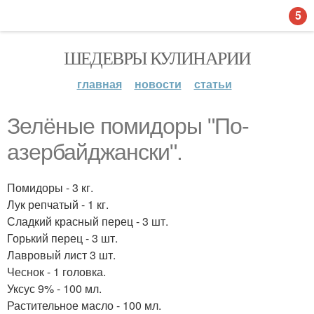
5
ШЕДЕВРЫ КУЛИНАРИИ
главная
новости
статьи
Зелёные помидоры "По-
азербайджански".
Помидоры - 3 кг.
Лук репчатый - 1 кг.
Сладкий красный перец - 3 шт.
Горький перец - 3 шт.
Лавровый лист 3 шт.
Чеснок - 1 головка.
Уксус 9% - 100 мл.
Растительное масло - 100 мл.