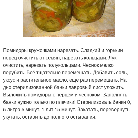
Помидоры кружочками нарезать. Сладкий и горький
перец очистить от семян, нарезать кольцами. Лук
очистить, нарезать полукольцами. Чеснок мелко
порубить. Всё тщательно перемешать. Добавить соль,
уксус и растительное масло, ещё раз перемешать. На
дно стерилизованной банки лавровый лист уложить.
Выложить помидоры с перцем и чесноком. Заполнять
банки нужно только по плечики! Стерилизовать банки 0,
5 литра 5 минут, 1 лит 15 минут. Закатать, перевернуть,
укутать, оставить до полного остывания.