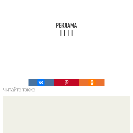
Читайте также