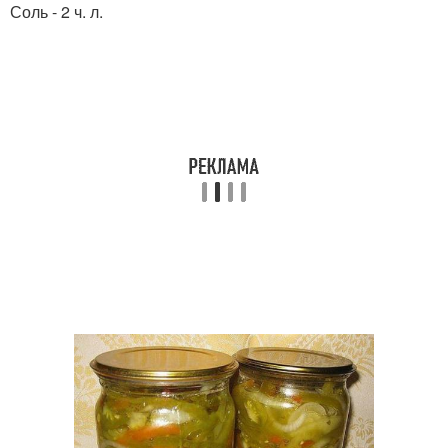
Соль - 2 ч. л.