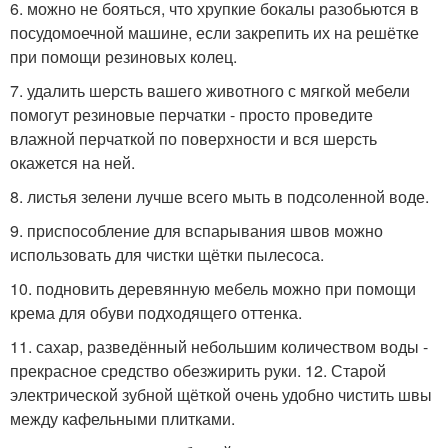
6. можно не бояться, что хрупкие бокалы разобьются в
посудомоечной машине, если закрепить их на решётке
при помощи резиновых колец.
7. удалить шерсть вашего животного с мягкой мебели
помогут резиновые перчатки - просто проведите
влажной перчаткой по поверхности и вся шерсть
окажется на ней.
8. листья зелени лучше всего мыть в подсоленной воде.
9. приспособление для вспарывания швов можно
использовать для чистки щётки пылесоса.
10. подновить деревянную мебель можно при помощи
крема для обуви подходящего оттенка.
11. сахар, разведённый небольшим количеством воды -
прекрасное средство обезжирить руки. 12. Старой
электрической зубной щёткой очень удобно чистить швы
между кафельными плитками.