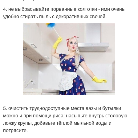
4. не выбрасывайте порванные колготки - ими очень
удобно стирать пыль с декоративных свечей.
5. очистить труднодоступные места вазы и бутылки
можно и при помощи риса: насыпьте внутрь столовую
ложку крупы, добавьте тёплой мыльной воды и
потрясите.