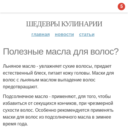
5
ШЕДЕВРЫ КУЛИНАРИИ
главная
новости
статьи
Полезные масла для волос?
Льняное масло - увлажняет сухие волосы, придает
естественный блеск, питает кожу головы. Маски для
волос с льняным маслом выпадение волос
предотвращают.
Подсолнечное масло - применяют, для того, чтобы
избавиться от секущихся кончиков, при чрезмерной
сухости волос. Особенно рекомендуется применять
маски для волос из подсолнечного масла в зимнее
время года.