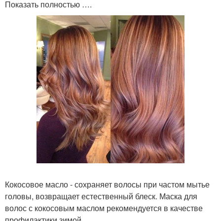
Показать полностью ….
Кокосовое масло - сохраняет волосы при частом мытье
головы, возвращает естественный блеск. Маска для
волос с кокосовым маслом рекомендуется в качестве
профилактики зимой.