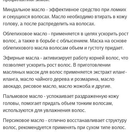
Миндальное масло - эффективное средство при ломких
и секущихся волосах. Масло необходимо втирать в кожу
голову, а после распределить на волосах.
Облепиховое масло - применяется в целях ускорить рост
волос, а также в борьбе с облысением. Маска на основе
облепихового масла волосам объем и густоту придает.
Эфирные масла - активизирует работу корней волос, что
позволяет ускорить рост волос. В приготовлении
масляных масок для волос применяется экстракт иланг-
иланга, масло чайного дерева и розмарина, масло
авокадо, рисовое масло, масло жожоба и другие.
Пальмовое масло - успокаивает раздраженную кожу
головы, помогает придать объем тонким волосам,
используются для увлажнения волос.
Персиковое масло - отлично восстанавливает структуру
волос, рекомендуется применять при сухом типе волос.