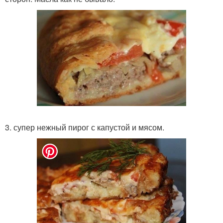
3. супер нежный пирог с капустой и мясом.