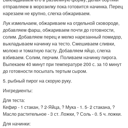
отправляем в морозилку пока готовится начинка. Перец
нарезаем не крупно, слегка обжариваем.
Лук измельчаем, обжариваем на отдельной сковороде,
добавляем фарш, обжариваем почти до готовности,
солим. Добавляем перец и мелко нарезанный помидор,
выкладываем начинку на тесто. Смешиваем сливки,
молоко и томатную пасту. Добавляем яйцо, слегка
взбиваем. Солим, перчим. Поливаем начинку пирога.
Выпекаем 40 минут при температуре 200 с. за 10 минут
до готовности посыпать тертым сыром.
5. рыбный пирог на скорую руку.
Ингредиенты:
Для теста:
Кефир - 1 стакан, ? 2-Яйца, ? Мука - 1. 5- 2 стакана, ?
Масло растительное - 3 ст. Ложки, ? Соль - 0. 5 ч. ложки.
Для начинки: