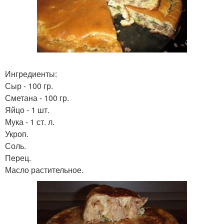
Ингредиенты:
Сыр - 100 гр.
Сметана - 100 гр.
Яйцо - 1 шт.
Мука - 1 ст. л.
Укроп.
Соль.
Перец.
Масло растительное.