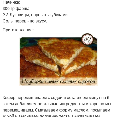
Начинка:
300 гр фарша.
2-3 Луковицы, порезать кубиками.
Соль, перец - по вкусу.
Приготовление:
Кефир перемешиваем с содой и оставляем минут на 5.
затем добавляем остальные ингредиенты и хорошо мы
перемешиваем. Смазываем форму маслом, посыпаем
мукой и выливаем половину теста. Выкладываем