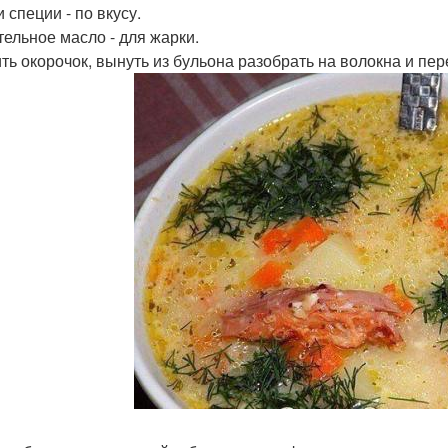
 специи - по вкусу.
тельное масло - для жарки.
ть окорочок, вынуть из бульона разобрать на волокна и пер