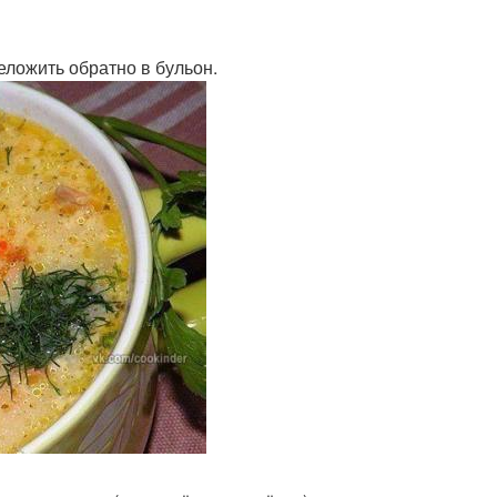
еложить обратно в бульон.