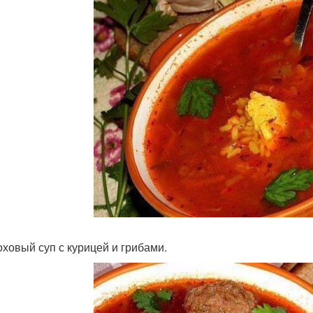
роховый суп с курицей и грибами.