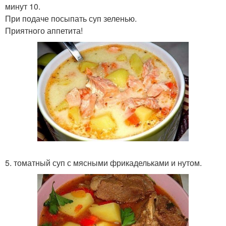
минут 10.
При подаче посыпать суп зеленью.
Приятного аппетита!
5. томатный суп с мясными фрикадельками и нутом.