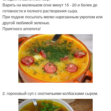
Варить на маленьком огне минут 15 - 20 и более до
готовности и полного растворения сыра.
При подаче посыпать мелко нарезанным укропом или
другой любимой зеленью.
Приятного аппетита!
2. гороховый суп с охотничьими колбасками сыром.