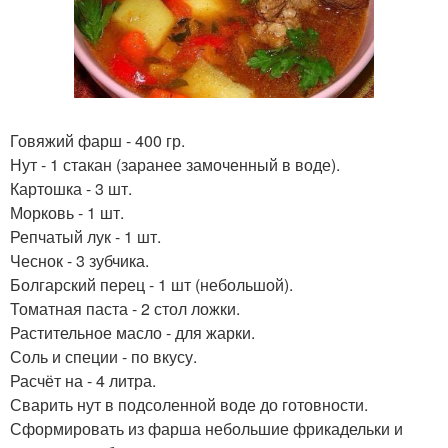
Говяжий фарш - 400 гр.
Нут - 1 стакан (заранее замоченный в воде).
Картошка - 3 шт.
Морковь - 1 шт.
Репчатый лук - 1 шт.
Чеснок - 3 зубчика.
Болгарский перец - 1 шт (небольшой).
Томатная паста - 2 стол ложки.
Растительное масло - для жарки.
Соль и специи - по вкусу.
Расчёт на - 4 литра.
Сварить нут в подсоленной воде до готовности.
Сформировать из фарша небольшие фрикадельки и