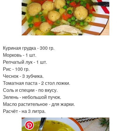
Куриная грудка - 300 гр.
Морковь - 1 шт.
Репчатый лук - 1 шт.
Рис - 100 гр.
Чеснок - 3 зубчика.
Томатная паста - 2 стол ложки.
Соль и специи - по вкусу.
Зелень - небольшой пучок.
Масло растительное - для жарки.
Расчёт - на 3 литра.