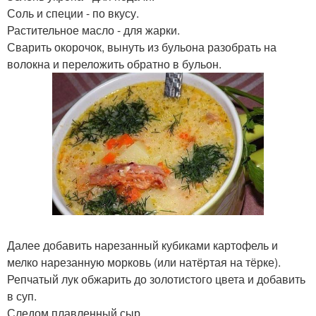
Соль и специи - по вкусу.
Растительное масло - для жарки.
Сварить окорочок, вынуть из бульона разобрать на
волокна и переложить обратно в бульон.
Далее добавить нарезанный кубиками картофель и
мелко нарезанную морковь (или натёртая на тёрке).
Репчатый лук обжарить до золотистого цвета и добавить
в суп.
Следом плавленный сыр.