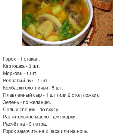
Горох - 1 стакан.
Картошка - 3 шт.
Морковь - 1 шт.
Репчатый лук - 1 шт.
Колбаски охотничьи - 5 шт.
Плавленный сыр - 1 шт (или 2 стол ложки).
Зелень - по желанию.
Соль и специи - по вкусу.
Растительное масло - для жарки.
Расчёт на - 3 литра.
Горох замочить на 2 часа или на ночь.