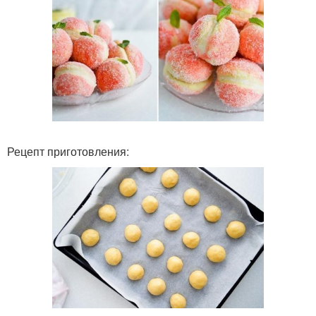
Рецепт приготовления: