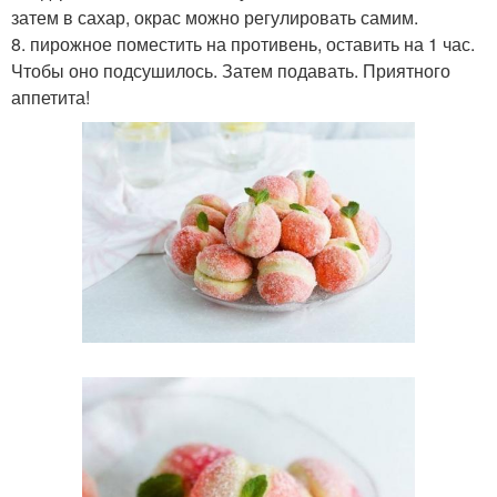
затем в сахар, окрас можно регулировать самим.
8. пирожное поместить на противень, оставить на 1 час.
Чтобы оно подсушилось. Затем подавать. Приятного
аппетита!