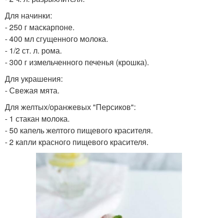
Для начинки:
- 250 г маскарпоне.
- 400 мл сгущенного молока.
- 1/2 ст. л. рома.
- 300 г измельченного печенья (крошка).
Для украшения:
- Свежая мята.
Для желтых/оранжевых "Персиков":
- 1 стакан молока.
- 50 капель желтого пищевого красителя.
- 2 капли красного пищевого красителя.