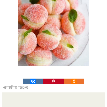
Читайте также