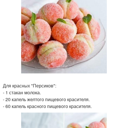
Для красных "Персиков":
- 1 стакан молока.
- 20 капель желтого пищевого красителя.
- 60 капель красного пищевого красителя.