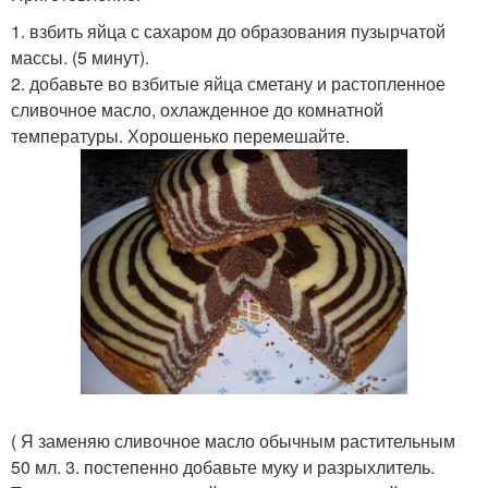
1. взбить яйца с сахаром до образования пузырчатой
массы. (5 минут).
2. добавьте во взбитые яйца сметану и растопленное
сливочное масло, охлажденное до комнатной
температуры. Хорошенько перемешайте.
( Я заменяю сливочное масло обычным растительным
50 мл. 3. постепенно добавьте муку и разрыхлитель.