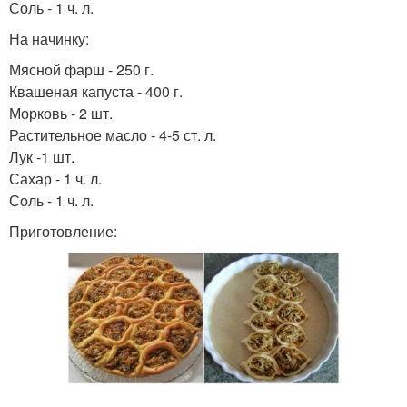
Соль - 1 ч. л.
На начинку:
Мясной фарш - 250 г.
Квашеная капуста - 400 г.
Морковь - 2 шт.
Растительное масло - 4-5 ст. л.
Лук -1 шт.
Сахар - 1 ч. л.
Соль - 1 ч. л.
Приготовление: