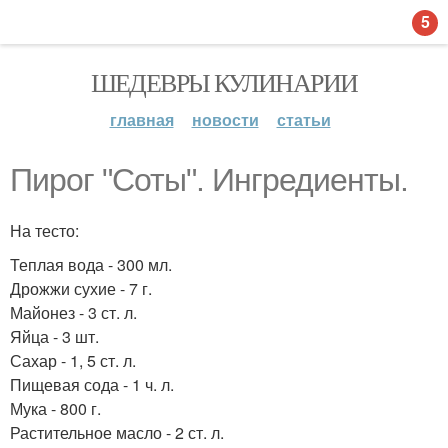
5
ШЕДЕВРЫ КУЛИНАРИИ
главная
новости
статьи
Пирог "Соты". Ингредиенты.
На тесто:
Теплая вода - 300 мл.
Дрожжи сухие - 7 г.
Майонез - 3 ст. л.
Яйца - 3 шт.
Сахар - 1, 5 ст. л.
Пищевая сода - 1 ч. л.
Мука - 800 г.
Растительное масло - 2 ст. л.