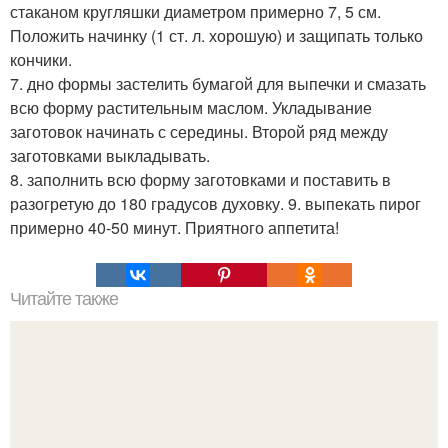
стаканом кругляшки диаметром примерно 7, 5 см.
Положить начинку (1 ст. л. хорошую) и защипать только
кончики.
7. дно формы застелить бумагой для выпечки и смазать
всю форму растительным маслом. Укладывание
заготовок начинать с середины. Второй ряд между
заготовками выкладывать.
8. заполнить всю форму заготовками и поставить в
разогретую до 180 градусов духовку. 9. выпекать пирог
примерно 40-50 минут. Приятного аппетита!
Читайте также