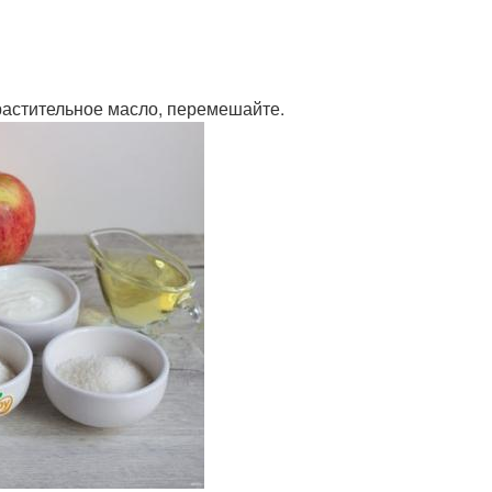
растительное масло, перемешайте.