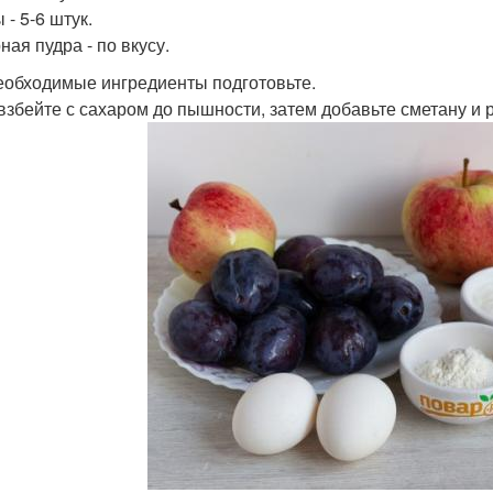
- 5-6 штук.
ная пудра - по вкусу.
еобходимые ингредиенты подготовьте.
взбейте с сахаром до пышности, затем добавьте сметану и 