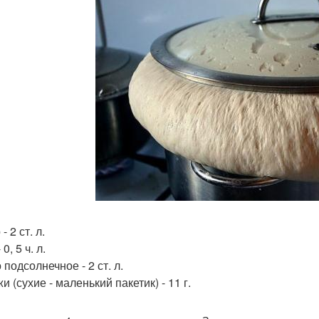
- 2 ст. л.
0, 5 ч. л.
подсолнечное - 2 ст. л.
 (сухие - маленький пакетик) - 11 г.