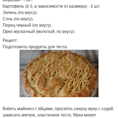
Картофель (2-3, в зависимости от размера) - 2 шт.
Зелень (по вкусу).
Соль (по вкусу).
Перец черный (по вкусу).
Орех мускатный (молотый, по вкусу).
Рецепт:
Подготовить продукты для теста.
Взбить майонез с яйцами, просеять сверху муку с содой,
замесить мягкое, эластичное тесто. Муки может