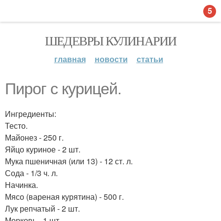
5
ШЕДЕВРЫ КУЛИНАРИИ
главная
новости
статьи
Пирог с курицей.
Ингредиенты:
Тесто.
Майонез - 250 г.
Яйцо куриное - 2 шт.
Мука пшеничная (или 13) - 12 ст. л.
Сода - 1/3 ч. л.
Начинка.
Мясо (вареная курятина) - 500 г.
Лук репчатый - 2 шт.
Морковь - 1 шт.