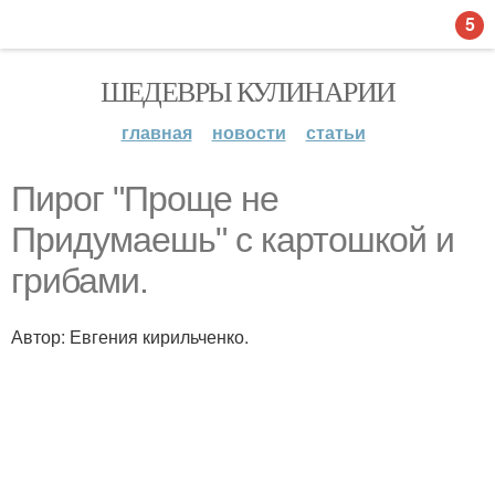
5
ШЕДЕВРЫ КУЛИНАРИИ
главная
новости
статьи
Пирог "Проще не
Придумаешь" с картошкой и
грибами.
Автор: Евгения кирильченко.