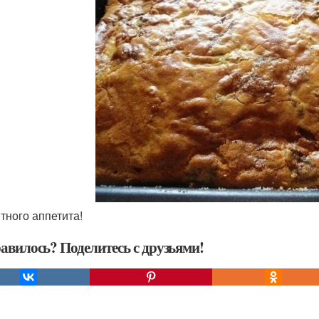
ятного аппетита!
авилось? Поделитесь с друзьями!