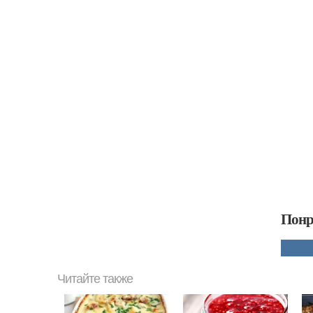
Понр
Читайте также