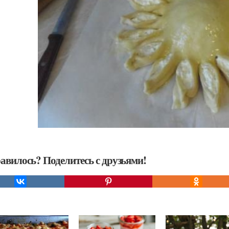
авилось? Поделитесь с друзьями!