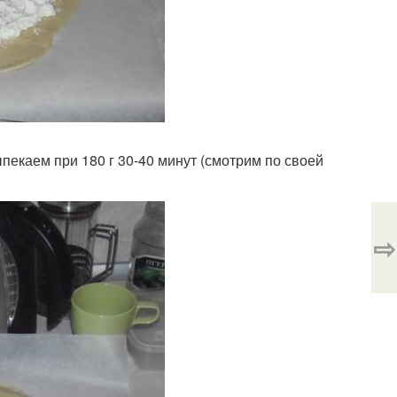
пекаем при 180 г 30-40 минут (смотрим по своей
⇨