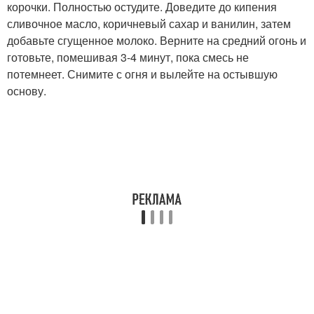
корочки. Полностью остудите. Доведите до кипения
сливочное масло, коричневый сахар и ванилин, затем
добавьте сгущенное молоко. Верните на средний огонь и
готовьте, помешивая 3-4 минут, пока смесь не
потемнеет. Снимите с огня и вылейте на остывшую
основу.