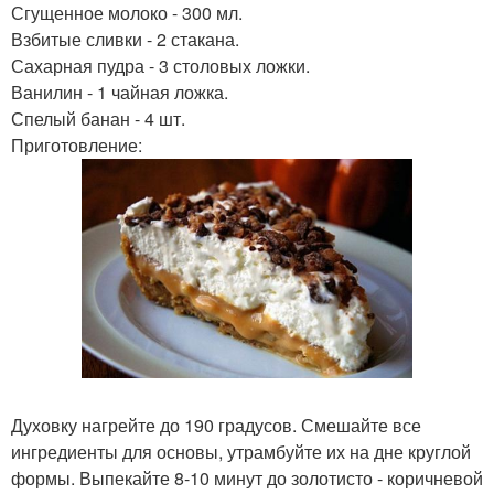
Сгущенное молоко - 300 мл.
Взбитые сливки - 2 стакана.
Сахарная пудра - 3 столовых ложки.
Ванилин - 1 чайная ложка.
Спелый банан - 4 шт.
Приготовление:
Духовку нагрейте до 190 градусов. Смешайте все
ингредиенты для основы, утрамбуйте их на дне круглой
формы. Выпекайте 8-10 минут до золотисто - коричневой