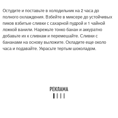
Остудите и поставьте в холодильник на 2 часа до
полного охлаждения. Взбейте в миксере до устойчивых
пиков взбитые сливки с сахарной пудрой и 1 чайной
ложкой ванили. Нарежьте тонко банан и аккуратно
добавьте их к сливкам и перемешайте. Сливки с
бананами на основу выложите. Охладите еще около
часа и подавайте. Украсьте тертым шоколадом.