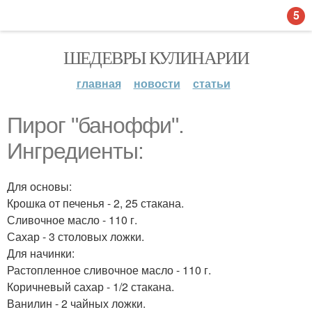
5
ШЕДЕВРЫ КУЛИНАРИИ
главная
новости
статьи
Пирог "баноффи".
Ингредиенты:
Для основы:
Крошка от печенья - 2, 25 стакана.
Сливочное масло - 110 г.
Сахар - 3 столовых ложки.
Для начинки:
Растопленное сливочное масло - 110 г.
Коричневый сахар - 1/2 стакана.
Ванилин - 2 чайных ложки.