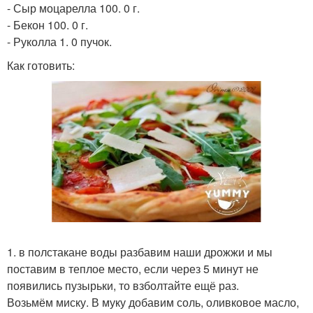
- Сыр моцарелла 100. 0 г.
- Бекон 100. 0 г.
- Руколла 1. 0 пучок.
Как готовить:
1. в полстакане воды разбавим наши дрожжи и мы
поставим в теплое место, если через 5 минут не
появились пузырьки, то взболтайте ещё раз.
Возьмём миску. В муку добавим соль, оливковое масло,