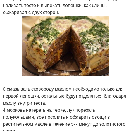
наливать тесто и выпекать лепешки, как блины,
обжаривая с двух сторон.
3 смазывать сковороду маслом необходимо только для
первой лепешки, остальные будут отделяться благодаря
маслу внутри теста.
4 морковь натереть на терке, лук порезать
полукольцами, все посолить и обжарить овощи в
растительном масле в течение 5-7 минут до золотистого
цвета.