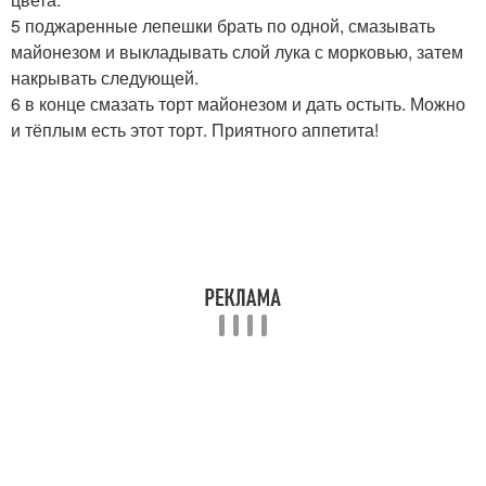
5 поджаренные лепешки брать по одной, смазывать
майонезом и выкладывать слой лука с морковью, затем
накрывать следующей.
6 в конце смазать торт майонезом и дать остыть. Можно
и тёплым есть этот торт. Приятного аппетита!