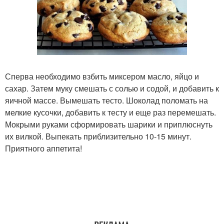
Сперва необходимо взбить миксером масло, яйцо и
сахар. Затем муку смешать с солью и содой, и добавить к
яичной массе. Вымешать тесто. Шоколад поломать на
мелкие кусочки, добавить к тесту и еще раз перемешать.
Мокрыми руками сформировать шарики и приплюснуть
их вилкой. Выпекать приблизительно 10-15 минут.
Приятного аппетита!