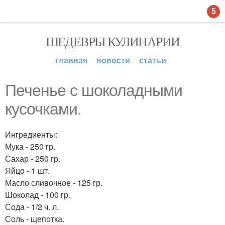
5
ШЕДЕВРЫ КУЛИНАРИИ
главная
новости
статьи
Печенье с шоколадными
кусочками.
Ингредиенты:
Мука - 250 гр.
Сахар - 250 гр.
Яйцо - 1 шт.
Масло сливочное - 125 гр.
Шоколад - 100 гр.
Сода - 1/2 ч. л.
Соль - щепотка.