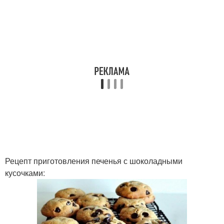
Рецепт приготовления печенья с шоколадными
кусочками: