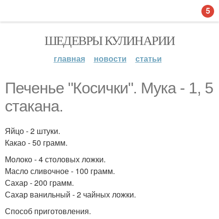
5
ШЕДЕВРЫ КУЛИНАРИИ
главная
новости
статьи
Печенье "Косички". Мука - 1, 5
стакана.
Яйцо - 2 штуки.
Какао - 50 грамм.
Молоко - 4 столовых ложки.
Масло сливочное - 100 грамм.
Сахар - 200 грамм.
Сахар ванильный - 2 чайных ложки.
Способ приготовления.