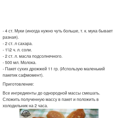
- 4 ст. Муки (иногда нужно чуть больше, т. к. мука бывает
разная).
- 2 ст. л сахара.
- 1\\2 ч. л. соли.
- 2 ст. л. масла подсолнечного.
- 500 мл. Молока.
- Пакет сухих дрожжей 11 гр. (Использую маленький
пакетик сафмомент).
Приготовление:
Все ингредиенты до однородной массы смешать.
Сложить полученную массу в пакет и положить в
холодильник на 2 часа.