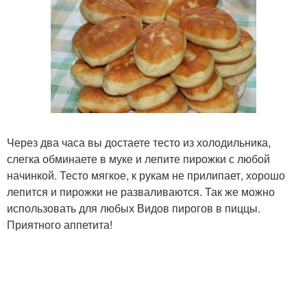
Через два часа вы достаете тесто из холодильника,
слегка обминаете в муке и лепите пирожки с любой
начинкой. Тесто мягкое, к рукам не прилипает, хорошо
лепится и пирожки не разваливаются. Так же можно
использовать для любых Видов пирогов в пиццы.
Приятного аппетита!