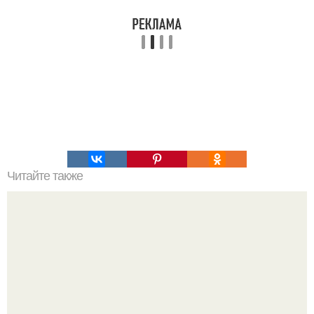
Читайте также
Исключительно вкусные котлеты.