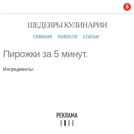
5
ШЕДЕВРЫ КУЛИНАРИИ
главная
новости
статьи
Пирожки за 5 минут.
Ингредиенты: