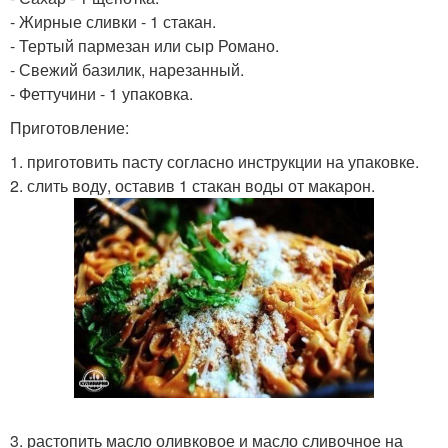
- Жирные сливки - 1 стакан.
- Тертый пармезан или сыр Романо.
- Свежий базилик, нарезанный.
- Феттучини - 1 упаковка.
Приготовление:
1. приготовить пасту согласно инструкции на упаковке.
2. слить воду, оставив 1 стакан воды от макарон.
3. растопить масло оливковое и масло сливочное на