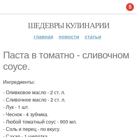
5
ШЕДЕВРЫ КУЛИНАРИИ
главная
новости
статьи
Паста в томатно - сливочном
соусе.
Ингредиенты:
- Оливковое масло - 2 ст. л.
- Сливочное масло - 2 ст. л.
- Лук - 1 шт.
- Чеснок - 4 зубчика.
- Любой томатный соус - 900 мл.
- Соль и перец - по вкусу.
- Сахар - 1 щепотка.