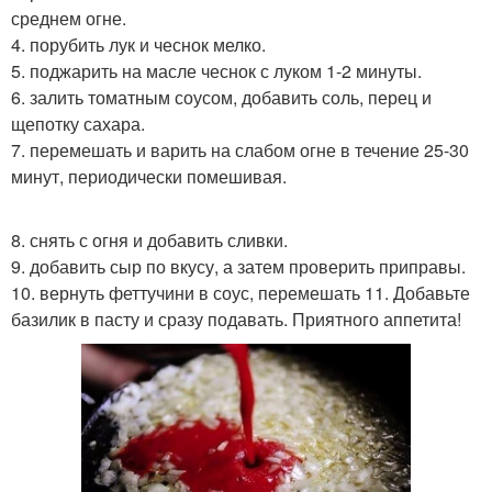
среднем огне.
4. порубить лук и чеснок мелко.
5. поджарить на масле чеснок с луком 1-2 минуты.
6. залить томатным соусом, добавить соль, перец и
щепотку сахара.
7. перемешать и варить на слабом огне в течение 25-30
минут, периодически помешивая.
8. снять с огня и добавить сливки.
9. добавить сыр по вкусу, а затем проверить приправы.
10. вернуть феттучини в соус, перемешать 11. Добавьте
базилик в пасту и сразу подавать. Приятного аппетита!