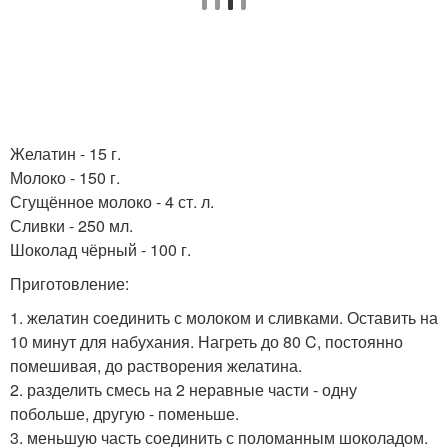
Желатин - 15 г.
Молоко - 150 г.
Сгущённое молоко - 4 ст. л.
Сливки - 250 мл.
Шоколад чёрный - 100 г.
Приготовление:
1. желатин соединить с молоком и сливками. Оставить на
10 минут для набухания. Нагреть до 80 C, постоянно
помешивая, до растворения желатина.
2. разделить смесь на 2 неравные части - одну
побольше, другую - поменьше.
3. меньшую часть соединить с поломанным шоколадом.