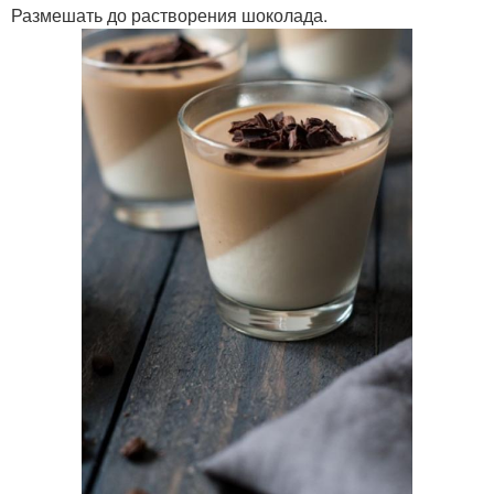
Размешать до растворения шоколада.