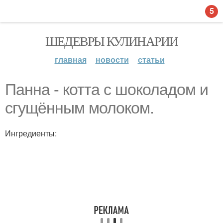
5
ШЕДЕВРЫ КУЛИНАРИИ
главная
новости
статьи
Панна - котта с шоколадом и
сгущённым молоком.
Ингредиенты: