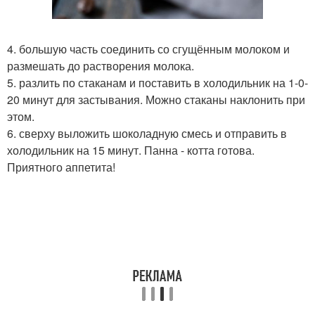
4. большую часть соединить со сгущённым молоком и
размешать до растворения молока.
5. разлить по стаканам и поставить в холодильник на 1-0-
20 минут для застывания. Можно стаканы наклонить при
этом.
6. сверху выложить шоколадную смесь и отправить в
холодильник на 15 минут. Панна - котта готова.
Приятного аппетита!