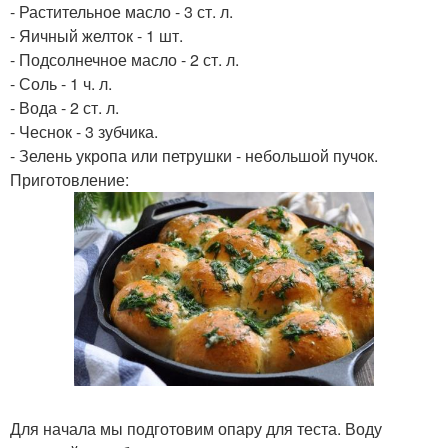
- Растительное масло - 3 ст. л.
- Яичный желток - 1 шт.
- Подсолнечное масло - 2 ст. л.
- Соль - 1 ч. л.
- Вода - 2 ст. л.
- Чеснок - 3 зубчика.
- Зелень укропа или петрушки - небольшой пучок.
Приготовление:
Для начала мы подготовим опару для теста. Воду