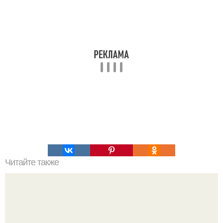
Читайте также