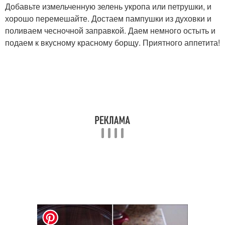
Добавьте измельченную зелень укропа или петрушки, и
хорошо перемешайте. Достаем пампушки из духовки и
поливаем чесночной заправкой. Даем немного остыть и
подаем к вкусному красному борщу. Приятного аппетита!