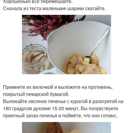
Хорошенько всё перемешайте.
Сначала из теста маленькие шарики скатайте.
Примните их вилочкой и выложите на противень,
покрытый пекарской бумагой.
Выпекайте овсяное печенье с курагой в разогретой на
180 градусов духовке 15-25 минут. Вы почувствуете
приятный запах печенья и поймёте, что оно готово;.