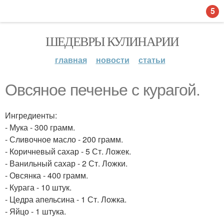
5
ШЕДЕВРЫ КУЛИНАРИИ
главная
новости
статьи
Овсяное печенье с курагой.
Ингредиенты:
- Мука - 300 грамм.
- Сливочное масло - 200 грамм.
- Коричневый сахар - 5 Ст. Ложек.
- Ванильный сахар - 2 Ст. Ложки.
- Овсянка - 400 грамм.
- Курага - 10 штук.
- Цедра апельсина - 1 Ст. Ложка.
- Яйцо - 1 штука.