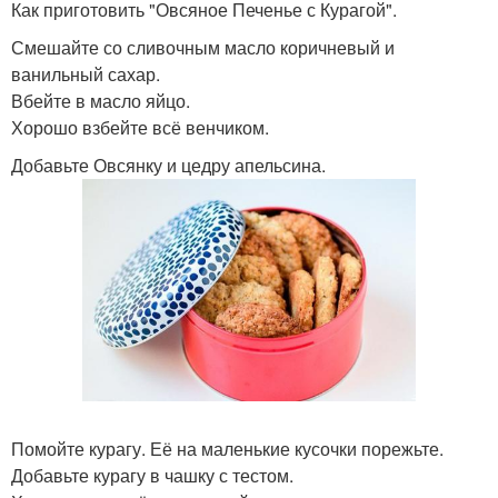
Как приготовить "Овсяное Печенье с Курагой".
Смешайте со сливочным масло коричневый и
ванильный сахар.
Вбейте в масло яйцо.
Хорошо взбейте всё венчиком.
Добавьте Овсянку и цедру апельсина.
Помойте курагу. Её на маленькие кусочки порежьте.
Добавьте курагу в чашку с тестом.