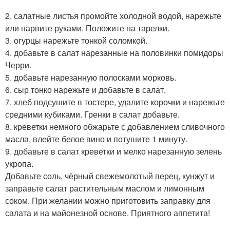
2. салатные листья промойте холодной водой, нарежьте
или нарвите руками. Положите на тарелки.
3. огурцы нарежьте тонкой соломкой.
4. добавьте в салат нарезанные на половинки помидоры
Черри.
5. добавьте нарезанную полосками морковь.
6. сыр тонко нарежьте и добавьте в салат.
7. хлеб подсушите в тостере, удалите корочки и нарежьте
средними кубиками. Гренки в салат добавьте.
8. креветки немного обжарьте с добавлением сливочного
масла, влейте белое вино и потушите 1 минуту.
9. добавьте в салат креветки и мелко нарезанную зелень
укропа.
Добавьте соль, чёрный свежемолотый перец, кунжут и
заправьте салат растительным маслом и лимонным
соком. При желании можно приготовить заправку для
салата и на майонезной основе. Приятного аппетита!