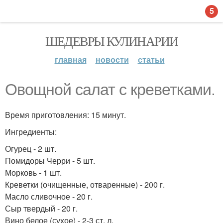
5
ШЕДЕВРЫ КУЛИНАРИИ
главная
новости
статьи
Овощной салат с креветками.
Время приготовления: 15 минут.
Ингредиенты:
Огурец - 2 шт.
Помидоры Черри - 5 шт.
Морковь - 1 шт.
Креветки (очищенные, отваренные) - 200 г.
Масло сливочное - 20 г.
Сыр твердый - 20 г.
Вино белое (сухое) - 2-3 ст. л.