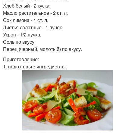
Хлеб белый - 2 куска.
Масло растительное - 2 ст. л.
Сок лимона - 1 ст. л.
Листья салатные - 1 пучок.
Укроп - 1/2 пучка.
Соль по вкусу.
Перец (черный, молотый) по вкусу.
Приготовление:
1. подготовьте ингредиенты.