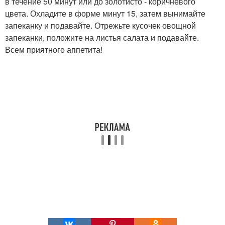
в течение 50 минут или до золотисто - коричневого
цвета. Охладите в форме минут 15, затем вынимайте
запеканку и подавайте. Отрежьте кусочек овощной
запеканки, положите на листья салата и подавайте.
Всем приятного аппетита!