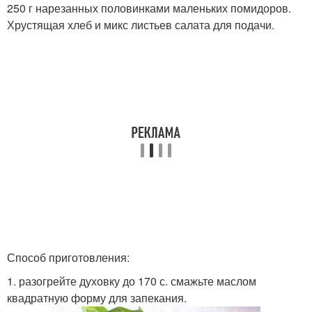
250 г нарезанных половинками маленьких помидоров.
Хрустящая хлеб и микс листьев салата для подачи.
Способ приготовления:
1. разогрейте духовку до 170 с. смажьте маслом
квадратную форму для запекания.