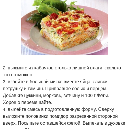
2. выжмите из кабачков столько лишней влаги, сколько
это возможно.
3. взбейте в большой миске вместе яйца, сливки,
петрушку и тимьян. Приправьте солью и перцем.
Добавьте цуккини, морковь, ветчину и 100 г Феты.
Хорошо перемешайте.
4. вылейте смесь в подготовленную форму. Сверху
выложите половинки помидор разрезанной стороной
вверх. Посыпьте оставшейся фетой. Выпекать в духовке