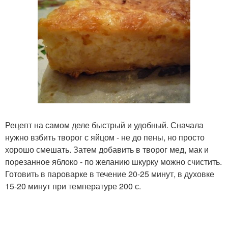
Рецепт на самом деле быстрый и удобный. Сначала
нужно взбить творог с яйцом - не до пены, но просто
хорошо смешать. Затем добавить в творог мед, мак и
порезанное яблоко - по желанию шкурку можно счистить.
Готовить в пароварке в течение 20-25 минут, в духовке
15-20 минут при температуре 200 с.