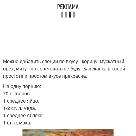
Можно добавить специи по вкусу - корицу, мускатный
орех, мяту - но советовать не буду. Запеканка в своей
простоте и простом вкусе прекрасна.
На одну порцию:
70 г. творога.
1 среднее яйцо.
1-2 ст. л. меда.
1 среднее яблоко.
1 ст. л. мака.