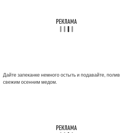
Дайте запеканке немного остыть и подавайте, полив
свежим осенним медом.