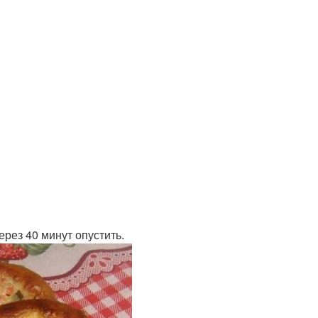
ерез 40 минут опустить.