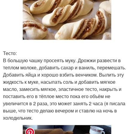
Тесто:
В большую чашку просеять муку. Дрожжи развести в
теплом молоке, добавить сахар и ваниль, перемешать.
Добавить яйца и хорошо взбить венчиком. Вылить эту
жидкость к муке, насыпать соль и добавить мягкое
масло, замесить мягкое, эластичное тесто, накрыть и
поставить его в тёплое место пока его объём не
увеличится в 2 раза, это может занять 2 часа (я писала
выше, что тесто делаю вечером и ставлю на ночь в
холодильник.