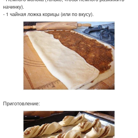
начинку).
- 1 чайная ложка корицы (или по вкусу).
Приготовление: