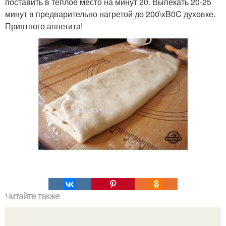
поставить в тёплое место на минут 20. Выпекать 20-25
минут в предварительно нагретой до 200\xB0C духовке.
Приятного аппетита!
Читайте также