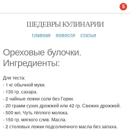
5
ШЕДЕВРЫ КУЛИНАРИИ
главная
новости
статьи
Ореховые булочки.
Ингредиенты:
Для теста:
- 1 кг обычной муки.
- 130 гр. сахара.
- 2 чайные ложки соли без Горки.
- 20 грамм сухих дрожжей или 42 гр. Свежих дрожжей.
- 500 мл. Чуть тёплого молока.
- 150 гр. мягкого слив. Масла.
- 2 столовых ложки подсолнечного масла без запаха.