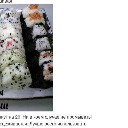
ешивая
нут на 20. Ни в коем случае не промывать!
сцеживается. Лучше всего использовать