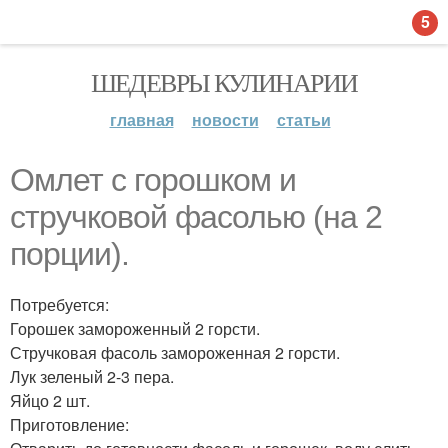
5
ШЕДЕВРЫ КУЛИНАРИИ
главная
новости
статьи
Омлет с горошком и
стручковой фасолью (на 2
порции).
Потребуется:
Горошек замороженный 2 горсти.
Стручковая фасоль замороженная 2 горсти.
Лук зеленый 2-3 пера.
Яйцо 2 шт.
Приготовление: