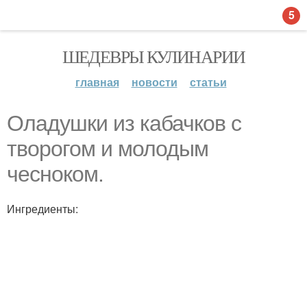
5
ШЕДЕВРЫ КУЛИНАРИИ
главная
новости
статьи
Оладушки из кабачков с
творогом и молодым
чесноком.
Ингредиенты: