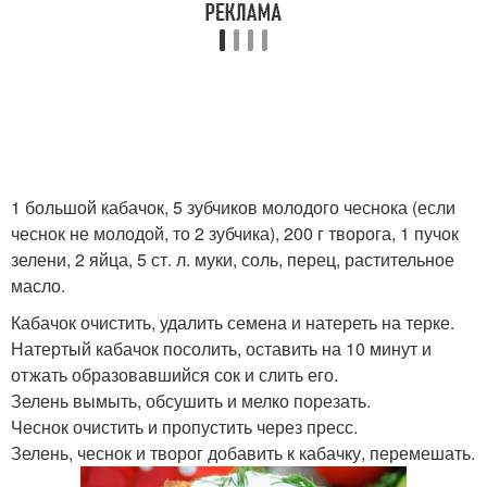
1 большой кабачок, 5 зубчиков молодого чеснока (если
чеснок не молодой, то 2 зубчика), 200 г творога, 1 пучок
зелени, 2 яйца, 5 ст. л. муки, соль, перец, растительное
масло.
Кабачок очистить, удалить семена и натереть на терке.
Натертый кабачок посолить, оставить на 10 минут и
отжать образовавшийся сок и слить его.
Зелень вымыть, обсушить и мелко порезать.
Чеснок очистить и пропустить через пресс.
Зелень, чеснок и творог добавить к кабачку, перемешать.