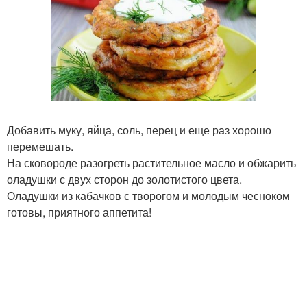
Добавить муку, яйца, соль, перец и еще раз хорошо
перемешать.
На сковороде разогреть растительное масло и обжарить
оладушки с двух сторон до золотистого цвета.
Оладушки из кабачков с творогом и молодым чесноком
готовы, приятного аппетита!