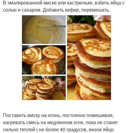
В эмалированной миске или кастрюльке, взбить яйца с
солью и сахаром. Добавить кефир, перемешать.
Поставить миску на огонь, постоянно помешивая,
нагревать смесь на медленном огне, пока не станет
сильно теплой ( не более 40 градусов, иначе яйцо