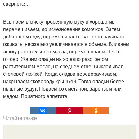
свернется.
Всыпаем в миску просеянную муку и хорошо мы
перемешиваем, до исчезновения комочков. Затем
добавляем соду, перемешиваем, тут тесто начинает
оживать, несколько увеличивается в объеме. Вливаем
ложку растительного масла, перемешиваем. Тесто
готово! Жарим оладьи на хорошо разогретом
растительном масле, на среднем огне. Выкладывая
столовой ложкой. Когда оладьи переворачиваем,
накрываем сковороду крышкой. Тогда оладьи более
пышные будут. Подаем со сметаной, вареньем или
медом. Приятного аппетита!
Читайте также