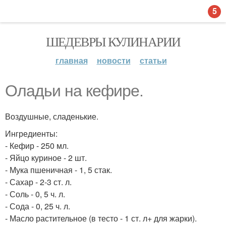
5
ШЕДЕВРЫ КУЛИНАРИИ
главная
новости
статьи
Оладьи на кефире.
Воздушные, сладенькие.
Ингредиенты:
- Кефир - 250 мл.
- Яйцо куриное - 2 шт.
- Мука пшеничная - 1, 5 стак.
- Сахар - 2-3 ст. л.
- Соль - 0, 5 ч. л.
- Сода - 0, 25 ч. л.
- Масло растительное (в тесто - 1 ст. л+ для жарки).